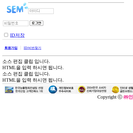
ID저장
|
회원가입
ID/비번찾기
소스 편집 클립 입니다.
HTML을 입력 하시면 됩니다.
소스 편집 클립 입니다.
HTML을 입력 하시면 됩니다.
Copyright ⓒ
㈜인